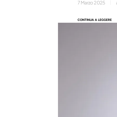
7 Marzo 2025
CONTINUA A LEGGERE