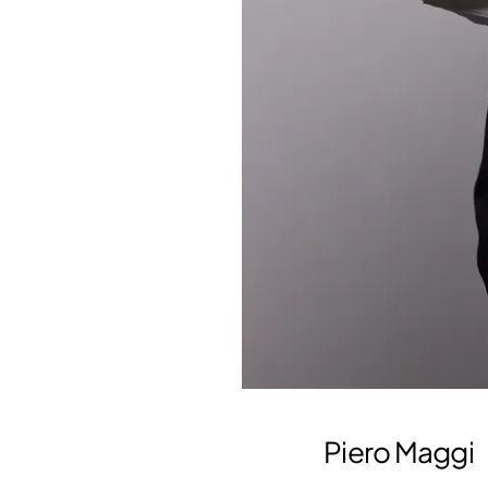
Piero Maggi