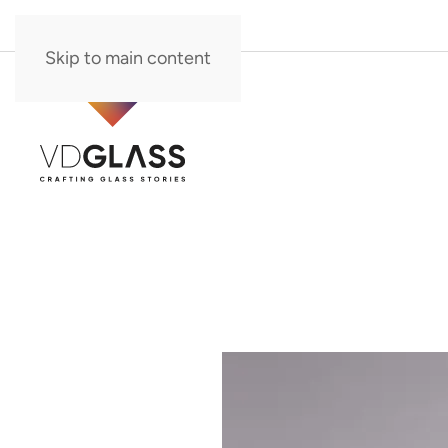
Skip to main content