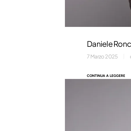
Daniele Ronc
7 Marzo 2025
CONTINUA A LEGGERE