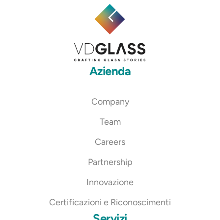
Azienda
Company
Team
Careers
Partnership
Innovazione
Certificazioni e Riconoscimenti
Servizi