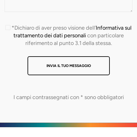
*Dichiaro di aver preso visione dell’
Informativa sul
trattamento dei dati personali
con particolare
riferimento al punto 3.1 della stessa.
I campi contrassegnati con * sono obbligatori