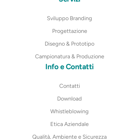
Sviluppo Branding
Progettazione
Disegno & Prototipo
Campionatura & Produzione
Info e Contatti
Contatti
Download
Whistleblowing
Etica Aziendale
Qualità, Ambiente e Sicurezza