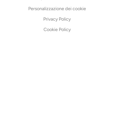
Personalizzazione dei cookie
Privacy Policy
Cookie Policy