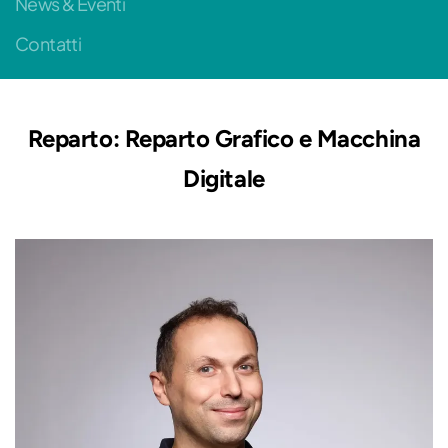
News & Eventi
Contatti
Reparto:
Reparto Grafico e Macchina
Digitale