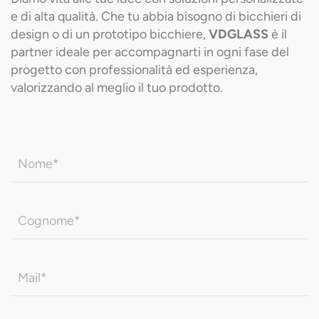
e di alta qualità. Che tu abbia bisogno di bicchieri di
design o di un prototipo bicchiere,
VDGLASS
è il
partner ideale per accompagnarti in ogni fase del
progetto con professionalità ed esperienza,
valorizzando al meglio il tuo prodotto.