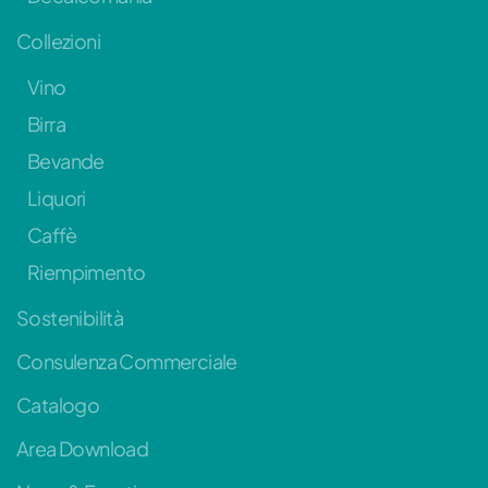
Collezioni
Vino
Birra
Bevande
Liquori
Caffè
Riempimento
Sostenibilità
Consulenza Commerciale
Catalogo
Area Download