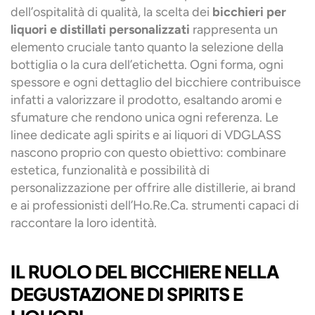
dell’ospitalità di qualità, la scelta dei
bicchieri per
liquori e distillati personalizzati
rappresenta un
elemento cruciale tanto quanto la selezione della
bottiglia o la cura dell’etichetta. Ogni forma, ogni
spessore e ogni dettaglio del bicchiere contribuisce
infatti a valorizzare il prodotto, esaltando aromi e
sfumature che rendono unica ogni referenza. Le
linee dedicate agli spirits e ai liquori di VDGLASS
nascono proprio con questo obiettivo: combinare
estetica, funzionalità e possibilità di
personalizzazione per offrire alle distillerie, ai brand
e ai professionisti dell’Ho.Re.Ca. strumenti capaci di
raccontare la loro identità.
IL RUOLO DEL BICCHIERE NELLA
DEGUSTAZIONE DI SPIRITS E