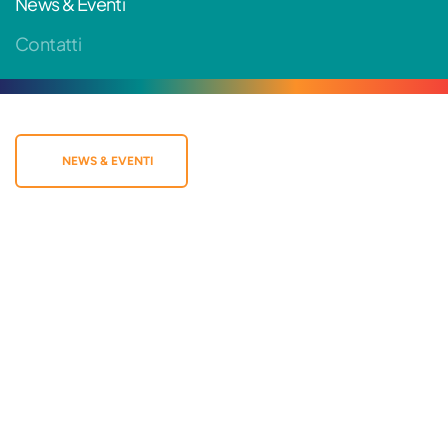
News & Eventi
Contatti
NEWS & EVENTI