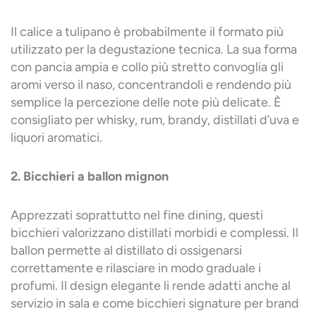
Il calice a tulipano è probabilmente il formato più
utilizzato per la degustazione tecnica. La sua forma
con pancia ampia e collo più stretto convoglia gli
aromi verso il naso, concentrandoli e rendendo più
semplice la percezione delle note più delicate. È
consigliato per whisky, rum, brandy, distillati d’uva e
liquori aromatici.
2. Bicchieri a ballon mignon
Apprezzati soprattutto nel fine dining, questi
bicchieri valorizzano distillati morbidi e complessi. Il
ballon permette al distillato di ossigenarsi
correttamente e rilasciare in modo graduale i
profumi. Il design elegante li rende adatti anche al
servizio in sala e come bicchieri signature per brand