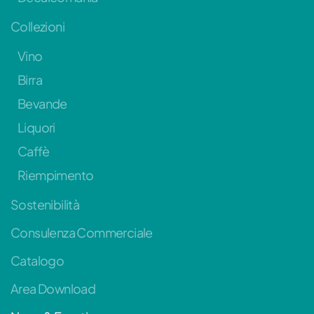
Collezioni
Vino
Birra
Bevande
Liquori
Caffè
Riempimento
Sostenibilità
Consulenza Commerciale
Catalogo
Area Download