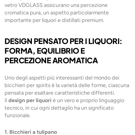
vetro VDGLASS assicurano una percezione
cromatica pura, un aspetto particolarmente
importante per liquori e distillati premium.
DESIGN PENSATO PER I LIQUORI:
FORMA, EQUILIBRIO E
PERCEZIONE AROMATICA
Uno degli aspetti più interessanti del mondo dei
bicchieri per spirits è la varietà delle forme, ciascuna
pensata per esaltare caratteristiche differenti.
Il
design per liquori
è un vero e proprio linguaggio
tecnico, in cui ogni dettaglio ha un significato
funzionale.
1. Bicchieri a tulipano