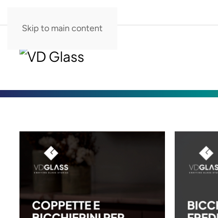
Skip to main content