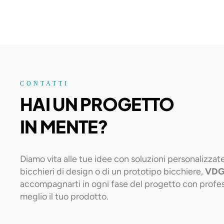
CONTATTI
HAI UN PROGETTO
IN MENTE?
Diamo vita alle tue idee con soluzioni personalizzate
bicchieri di design o di un prototipo bicchiere,
VDG
accompagnarti in ogni fase del progetto con profess
meglio il tuo prodotto.