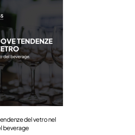
endenze del vetro nel
l beverage