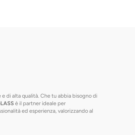
 e di alta qualità. Che tu abbia bisogno di
LASS
è il partner ideale per
ionalità ed esperienza, valorizzando al