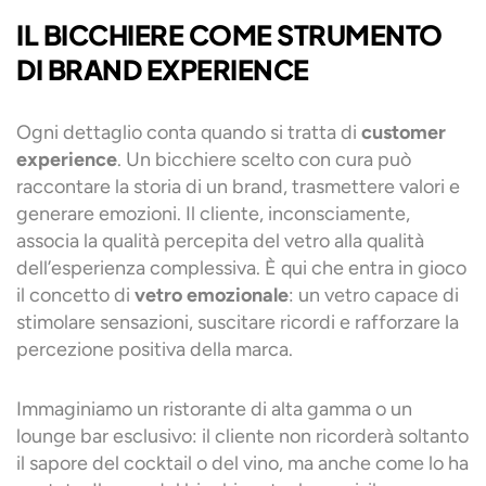
IL BICCHIERE COME STRUMENTO
DI BRAND EXPERIENCE
Ogni dettaglio conta quando si tratta di
customer
experience
. Un bicchiere scelto con cura può
raccontare la storia di un brand, trasmettere valori e
generare emozioni. Il cliente, inconsciamente,
associa la qualità percepita del vetro alla qualità
dell’esperienza complessiva. È qui che entra in gioco
il concetto di
vetro emozionale
: un vetro capace di
stimolare sensazioni, suscitare ricordi e rafforzare la
percezione positiva della marca.
Immaginiamo un ristorante di alta gamma o un
lounge bar esclusivo: il cliente non ricorderà soltanto
il sapore del cocktail o del vino, ma anche come lo ha