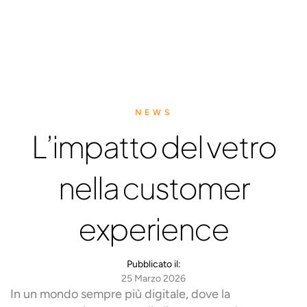
NEWS
L’impatto del vetro
nella customer
experience
Pubblicato il:
25 Marzo 2026
In un mondo sempre più digitale, dove la