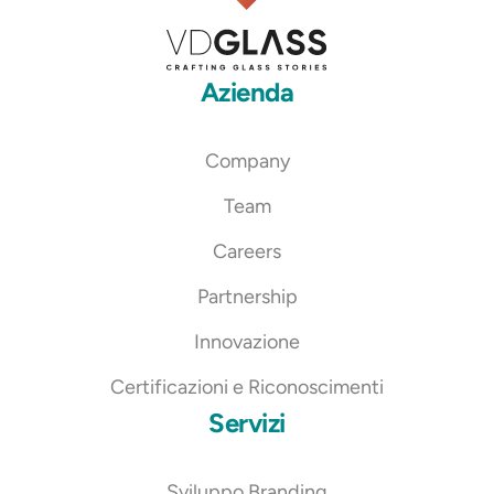
Azienda
Company
Team
Careers
Partnership
Innovazione
Certificazioni e Riconoscimenti
Servizi
Sviluppo Branding