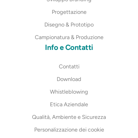
Progettazione
Disegno & Prototipo
Campionatura & Produzione
Info e Contatti
Contatti
Download
Whistleblowing
Etica Aziendale
Qualità, Ambiente e Sicurezza
Personalizzazione dei cookie