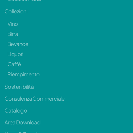
Collezioni
Vino
Birra
Bevande
Liquori
Caffè
Riempimento
Sostenibilità
Consulenza Commerciale
Catalogo
Area Download