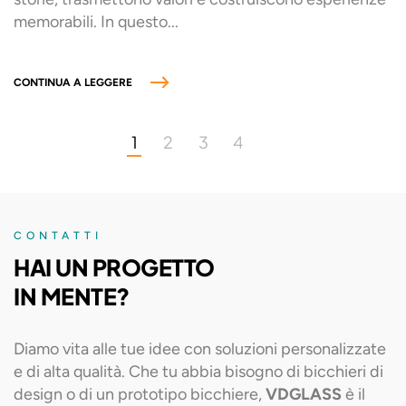
memorabili. In questo...
CONTINUA A LEGGERE
1
2
3
4
CONTATTI
HAI UN PROGETTO
IN MENTE?
Diamo vita alle tue idee con soluzioni personalizzate
e di alta qualità. Che tu abbia bisogno di bicchieri di
design o di un prototipo bicchiere,
VDGLASS
è il