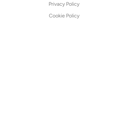
Privacy Policy
Cookie Policy