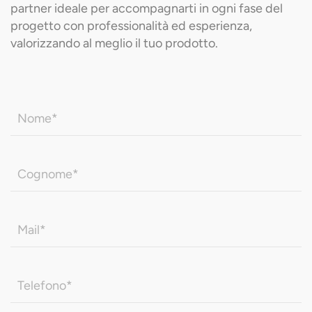
partner ideale per accompagnarti in ogni fase del
progetto con professionalità ed esperienza,
valorizzando al meglio il tuo prodotto.