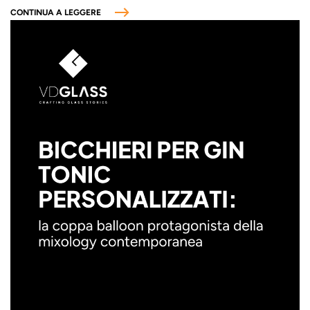
CONTINUA A LEGGERE