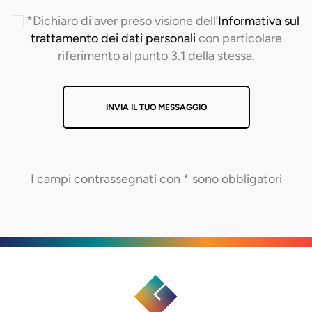
*Dichiaro di aver preso visione dell’
Informativa sul
trattamento dei dati personali
con particolare
riferimento al punto 3.1 della stessa.
I campi contrassegnati con * sono obbligatori