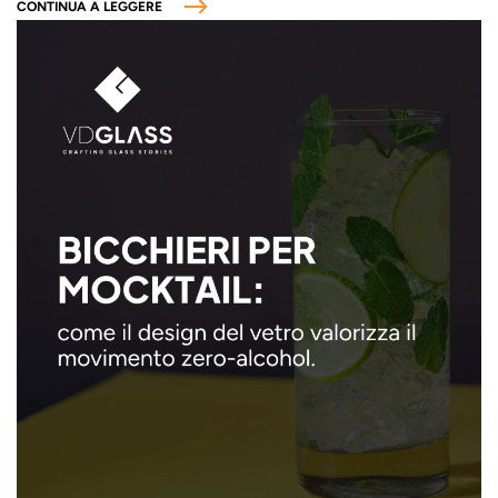
CONTINUA A LEGGERE