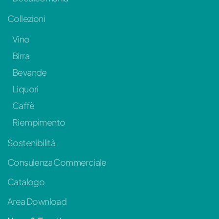
Collezioni
Vino
Birra
Bevande
Liquori
Caffè
Riempimento
Sostenibilità
Consulenza Commerciale
Catalogo
Area Download