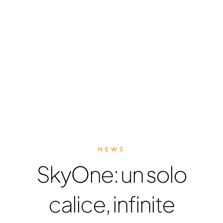
NEWS
SkyOne: un solo
calice, infinite