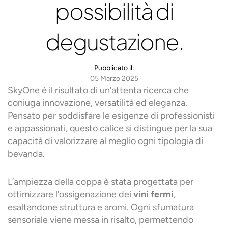
possibilità di
degustazione.
Pubblicato il:
05 Marzo 2025
SkyOne è il risultato di un’attenta ricerca che
coniuga innovazione, versatilità ed eleganza.
Pensato per soddisfare le esigenze di professionisti
e appassionati, questo calice si distingue per la sua
capacità di valorizzare al meglio ogni tipologia di
bevanda.
L’ampiezza della coppa è stata progettata per
ottimizzare l’ossigenazione dei
vini fermi
,
esaltandone struttura e aromi. Ogni sfumatura
sensoriale viene messa in risalto, permettendo