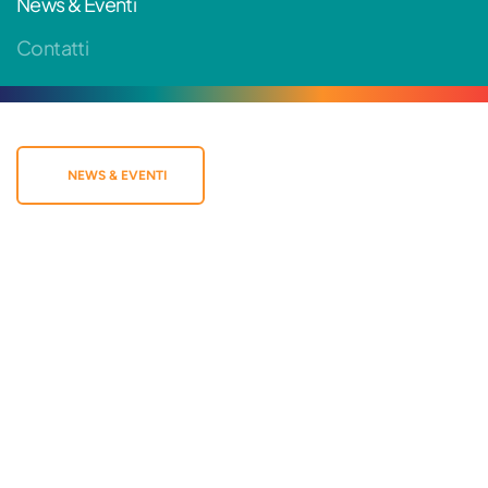
News & Eventi
Contatti
NEWS & EVENTI